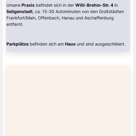
Unsere
Praxis
befindet sich in der
Willi-Brehm-Str. 4
in
Seligenstadt
, ca. 15-30 Autominuten von den Großstädten
Frankfurt/Main, Offenbach, Hanau und Aschaffenburg
entfernt.
Parkplätze
befinden sich am
Haus
und sind ausgeschildert.