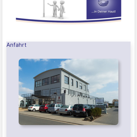
Anfahrt