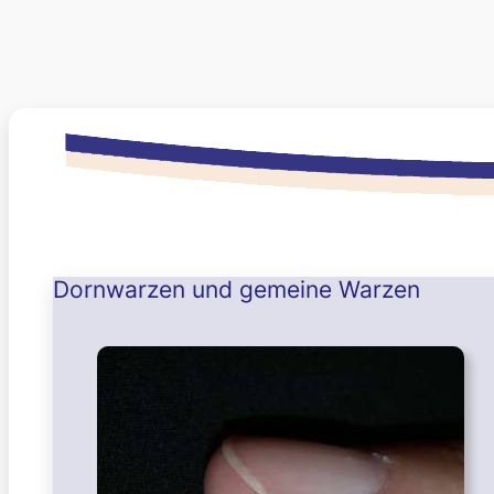
Dornwarzen und gemeine Warzen