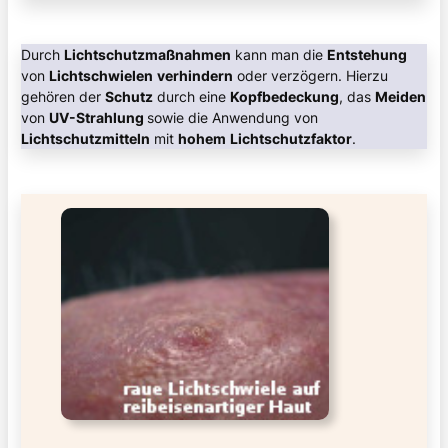
Durch
Lichtschutzmaßnahmen
kann man die
Entstehung
von
Lichtschwielen
verhindern
oder verzögern. Hierzu
gehören der
Schutz
durch eine
Kopfbedeckung
, das
Meiden
von
UV-Strahlung
sowie die Anwendung von
Lichtschutzmitteln
mit
hohem
Lichtschutzfaktor
.