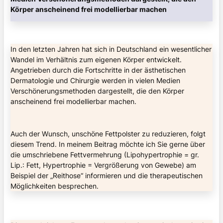
Körper anscheinend frei modellierbar machen
In den letzten Jahren hat sich in Deutschland ein wesentlicher
Wandel im Verhältnis zum eigenen Körper entwickelt.
Angetrieben durch die Fortschritte in der ästhetischen
Dermatologie und Chirurgie werden in vielen Medien
Verschönerungsmethoden dargestellt, die den Körper
anscheinend frei modellierbar machen.
Auch der Wunsch, unschöne Fettpolster zu reduzieren, folgt
diesem Trend. In meinem Beitrag möchte ich Sie gerne über
die umschriebene Fettvermehrung (Lipohypertrophie = gr.
Lip.: Fett, Hypertrophie = Vergrößerung von Gewebe) am
Beispiel der „Reithose“ informieren und die therapeutischen
Möglichkeiten besprechen.