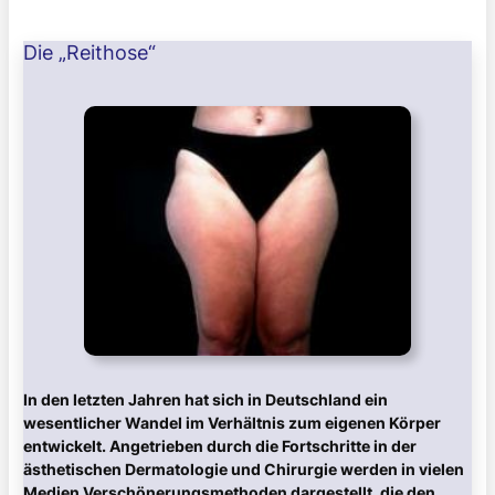
Die „Reithose“
In den letzten Jahren hat sich in Deutschland ein
wesentlicher Wandel im Verhältnis zum eigenen Körper
entwickelt. Angetrieben durch die Fortschritte in der
ästhetischen Dermatologie und Chirurgie werden in vielen
Medien Verschönerungsmethoden dargestellt, die den