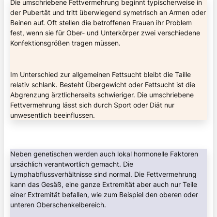
Die umschriebene Fettvermehrung beginnt typischerweise in
der Pubertät und tritt überwiegend symetrisch an Armen oder
Beinen auf. Oft stellen die betroffenen Frauen ihr Problem
fest, wenn sie für Ober- und Unterkörper zwei verschiedene
Konfektionsgrößen tragen müssen.
Im Unterschied zur allgemeinen Fettsucht bleibt die Taille
relativ schlank. Besteht Übergewicht oder Fettsucht ist die
Abgrenzung ärztlicherseits schwieriger. Die umschriebene
Fettvermehrung lässt sich durch Sport oder Diät nur
unwesentlich beeinflussen.
Neben genetischen werden auch lokal hormonelle Faktoren
ursächlich verantwortlich gemacht. Die
Lymphabflussverhältnisse sind normal. Die Fettvermehrung
kann das Gesäß, eine ganze Extremität aber auch nur Teile
einer Extremität befallen, wie zum Beispiel den oberen oder
unteren Oberschenkelbereich.