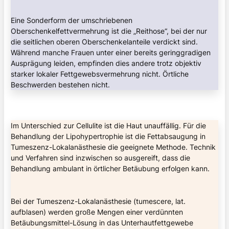
Eine Sonderform der umschriebenen
Oberschenkelfettvermehrung ist die „Reithose“, bei der nur
die seitlichen oberen Oberschenkelanteile verdickt sind.
Während manche Frauen unter einer bereits geringgradigen
Ausprägung leiden, empfinden dies andere trotz objektiv
starker lokaler Fettgewebsvermehrung nicht. Örtliche
Beschwerden bestehen nicht.
Im Unterschied zur Cellulite ist die Haut unauffällig. Für die
Behandlung der Lipohypertrophie ist die Fettabsaugung in
Tumeszenz-Lokalanästhesie die geeignete Methode. Technik
und Verfahren sind inzwischen so ausgereift, dass die
Behandlung ambulant in örtlicher Betäubung erfolgen kann.
Bei der Tumeszenz-Lokalanästhesie (tumescere, lat.
aufblasen) werden große Mengen einer verdünnten
Betäubungsmittel-Lösung in das Unterhautfettgewebe