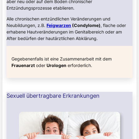
aber neu oder auf dem Boden chronischer
Entzündungsprozesse etablieren.
Alle chronischen entzündlichen Veränderungen und
Neubildungen, z.B.
Feigwarzen
(Condylome)
, flache oder
erhabene Hautveränderungen im Genitalbereich oder am
After bedürfen der hautärztlichen Abklärung.
Gegebenenfalls ist eine Zusammenarbeit mit dem
Frauenarzt
oder
Urologen
erforderlich.
Sexuell übertragbare Erkrankungen