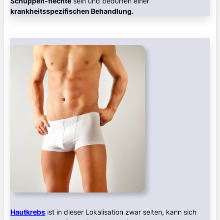
Schuppen-flechte
sein und bedürfen einer
krankheitsspezifischen Behandlung.
Hautkrebs
ist in dieser Lokalisation zwar selten, kann sich