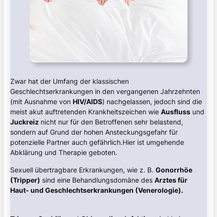
Zwar hat der Umfang der klassischen
Geschlechtserkrankungen in den vergangenen Jahrzehnten
(mit Ausnahme von
HIV/AIDS
) nachgelassen, jedoch sind die
meist akut auftretenden Krankheitszeichen wie
Ausfluss
und
Juckreiz
nicht nur für den Betroffenen sehr belastend,
sondern auf Grund der hohen Ansteckungsgefahr für
potenzielle Partner auch gefährlich.Hier ist umgehende
Abklärung und Therapie geboten.
Sexuell übertragbare Erkrankungen, wie z. B.
Gonorrhöe
(Tripper)
sind eine Behandlungsdomäne des
Arztes für
Haut- und Geschlechtserkrankungen (Venerologie).