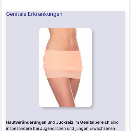
Genitale Erkrankungen
Hautveränderungen
und
Juckreiz
im
Genitalbereich
sind
insbesondere bei Jugendlichen und jungen Erwachsenen