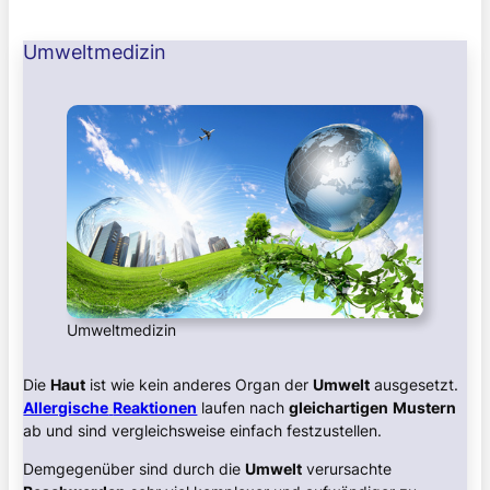
Umweltmedizin
Umweltmedizin
Die
Haut
ist wie kein anderes Organ der
Umwelt
ausgesetzt.
Allergische
Reaktionen
laufen nach
gleichartigen
Mustern
ab und sind vergleichsweise einfach festzustellen.
Demgegenüber sind durch die
Umwelt
verursachte