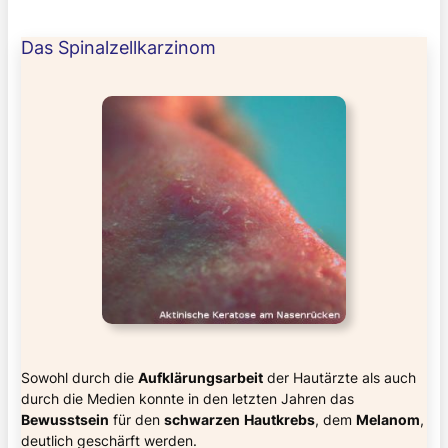
Das Spinalzellkarzinom
Sowohl durch die
Aufklärungsarbeit
der Hautärzte als auch
durch die Medien konnte in den letzten Jahren das
Bewusstsein
für den
schwarzen
Hautkrebs
, dem
Melanom
,
deutlich geschärft werden.